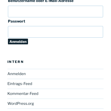
Benutzername oder E-Mail-Adresse
Passwort
INTERN
Anmelden
Eintrags-Feed
Kommentar-Feed
WordPress.org