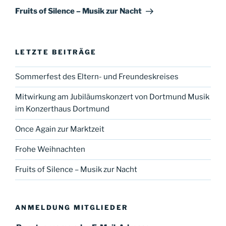
Beitrag
Fruits of Silence – Musik zur Nacht
LETZTE BEITRÄGE
Sommerfest des Eltern- und Freundeskreises
Mitwirkung am Jubiläumskonzert von Dortmund Musik
im Konzerthaus Dortmund
Once Again zur Marktzeit
Frohe Weihnachten
Fruits of Silence – Musik zur Nacht
ANMELDUNG MITGLIEDER