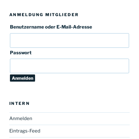
ANMELDUNG MITGLIEDER
Benutzername oder E-Mail-Adresse
Passwort
INTERN
Anmelden
Eintrags-Feed