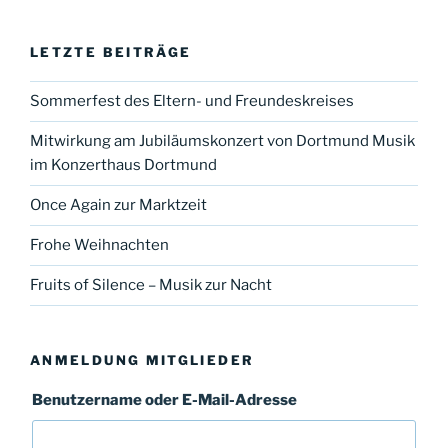
LETZTE BEITRÄGE
Sommerfest des Eltern- und Freundeskreises
Mitwirkung am Jubiläumskonzert von Dortmund Musik
im Konzerthaus Dortmund
Once Again zur Marktzeit
Frohe Weihnachten
Fruits of Silence – Musik zur Nacht
ANMELDUNG MITGLIEDER
Benutzername oder E-Mail-Adresse