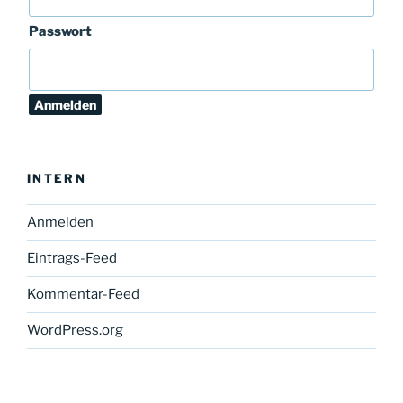
Passwort
INTERN
Anmelden
Eintrags-Feed
Kommentar-Feed
WordPress.org