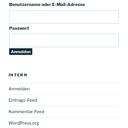
Benutzername oder E-Mail-Adresse
Passwort
INTERN
Anmelden
Eintrags-Feed
Kommentar-Feed
WordPress.org