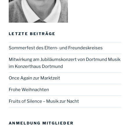
LETZTE BEITRÄGE
Sommerfest des Eltern- und Freundeskreises
Mitwirkung am Jubiläumskonzert von Dortmund Musik
im Konzerthaus Dortmund
Once Again zur Marktzeit
Frohe Weihnachten
Fruits of Silence – Musik zur Nacht
ANMELDUNG MITGLIEDER